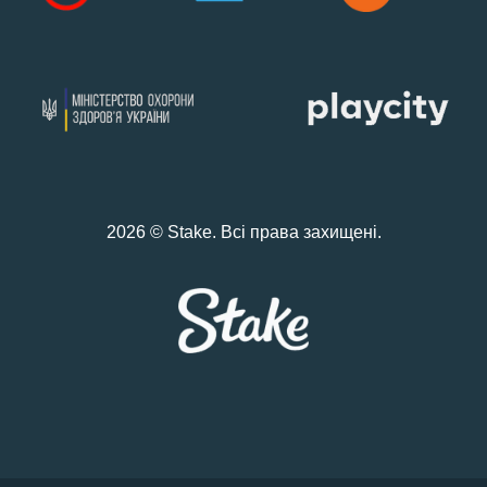
2026 © Stake. Всі права захищені.