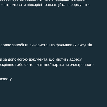
 контролювати підозрілі транзакції та інформувати
озволяє запобігти використанню фальшивих акаунтів,
и за допомогою документа, що містить адресу
скріншот або фото платіжної картки чи електронного
ахисту.